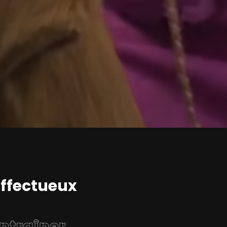
entraîner