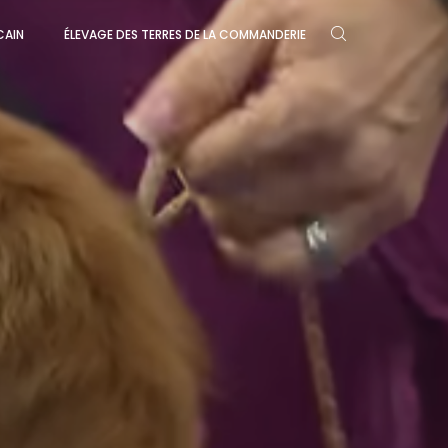
CAIN
ÉLEVAGE DES TERRES DE LA COMMANDERIE