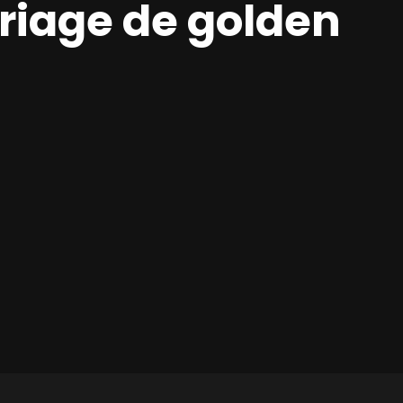
riage de golden