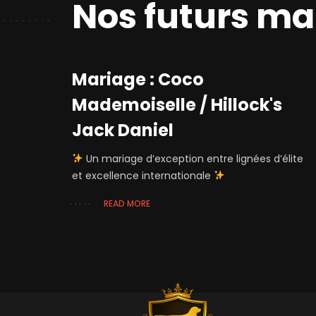
Nos futurs ma
Mariage : Coco
Mademoiselle / Hillock's
Jack Daniel
Un mariage d’exception entre lignées d’élite
et excellence internationale
READ MORE