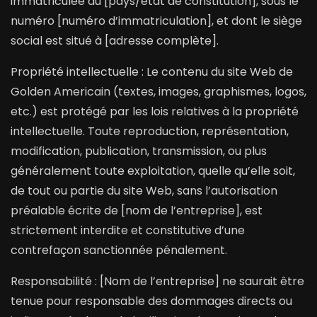
immatriculée au [pays/état de constitution], sous le
numéro [numéro d’immatriculation], et dont le siège
social est situé à [adresse complète].
Propriété intellectuelle : Le contenu du site Web de
Golden Americain (textes, images, graphismes, logos,
etc.) est protégé par les lois relatives à la propriété
intellectuelle. Toute reproduction, représentation,
modification, publication, transmission, ou plus
généralement toute exploitation, quelle qu’elle soit,
de tout ou partie du site Web, sans l’autorisation
préalable écrite de [nom de l’entreprise], est
strictement interdite et constitutive d’une
contrefaçon sanctionnée pénalement.
Responsabilité : [Nom de l’entreprise] ne saurait être
tenue pour responsable des dommages directs ou