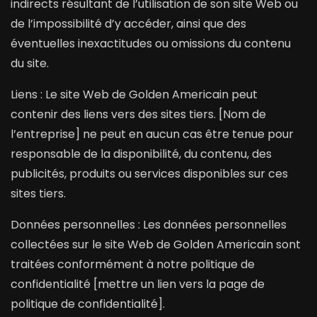
indirects résultant de l’utilisation de son site Web ou
de l’impossibilité d’y accéder, ainsi que des
éventuelles inexactitudes ou omissions du contenu
du site.
Liens : Le site Web de Golden Americain peut
contenir des liens vers des sites tiers. [Nom de
l’entreprise] ne peut en aucun cas être tenue pour
responsable de la disponibilité, du contenu, des
publicités, produits ou services disponibles sur ces
sites tiers.
Données personnelles : Les données personnelles
collectées sur le site Web de Golden Americain sont
traitées conformément à notre politique de
confidentialité [mettre un lien vers la page de
politique de confidentialité].