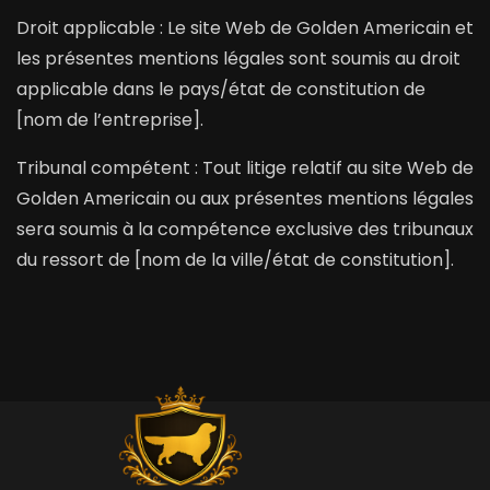
Droit applicable : Le site Web de Golden Americain et
les présentes mentions légales sont soumis au droit
applicable dans le pays/état de constitution de
[nom de l’entreprise].
Tribunal compétent : Tout litige relatif au site Web de
Golden Americain ou aux présentes mentions légales
sera soumis à la compétence exclusive des tribunaux
du ressort de [nom de la ville/état de constitution].