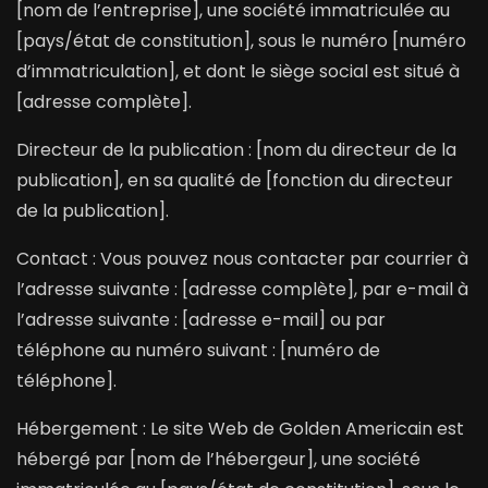
[nom de l’entreprise], une société immatriculée au
[pays/état de constitution], sous le numéro [numéro
d’immatriculation], et dont le siège social est situé à
[adresse complète].
Directeur de la publication : [nom du directeur de la
publication], en sa qualité de [fonction du directeur
de la publication].
Contact : Vous pouvez nous contacter par courrier à
l’adresse suivante : [adresse complète], par e-mail à
l’adresse suivante : [adresse e-mail] ou par
téléphone au numéro suivant : [numéro de
téléphone].
Hébergement : Le site Web de Golden Americain est
hébergé par [nom de l’hébergeur], une société