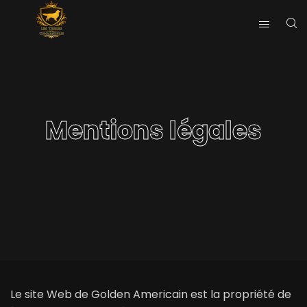
Mentions légales
Le site Web de Golden Americain est la propriété de