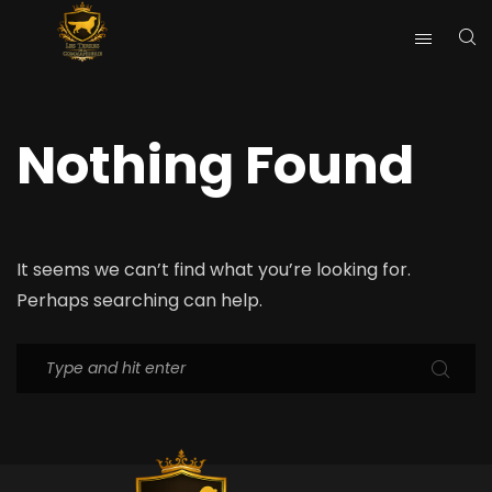
Nothing Found
It seems we can’t find what you’re looking for.
Perhaps searching can help.